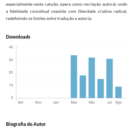
especialmente nesta canção, opera como recriação autoral, onde
a fidelidade conceitual coexiste com liberdade criativa radical,
redefinindo os limites entre tradução e autoria.
Downloads
Biografia do Autor