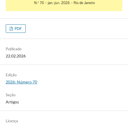
PDF
Publicado
22.02.2026
Edição
2026: Número 70
Seção
Artigos
Licença