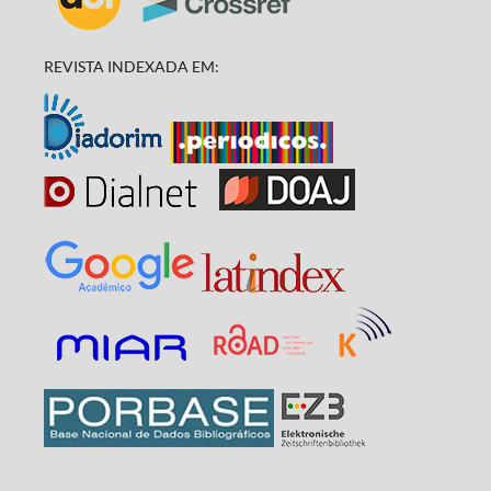
REVISTA INDEXADA EM: