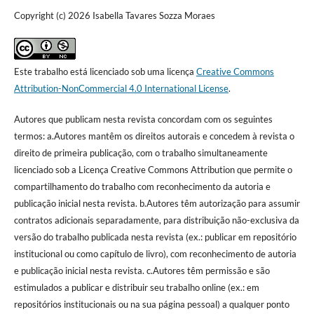
Copyright (c) 2026 Isabella Tavares Sozza Moraes
Este trabalho está licenciado sob uma licença
Creative Commons
Attribution-NonCommercial 4.0 International License
.
Autores que publicam nesta revista concordam com os seguintes
termos: a.Autores mantêm os direitos autorais e concedem à revista o
direito de primeira publicação, com o trabalho simultaneamente
licenciado sob a Licença Creative Commons Attribution que permite o
compartilhamento do trabalho com reconhecimento da autoria e
publicação inicial nesta revista. b.Autores têm autorização para assumir
contratos adicionais separadamente, para distribuição não-exclusiva da
versão do trabalho publicada nesta revista (ex.: publicar em repositório
institucional ou como capítulo de livro), com reconhecimento de autoria
e publicação inicial nesta revista. c.Autores têm permissão e são
estimulados a publicar e distribuir seu trabalho online (ex.: em
repositórios institucionais ou na sua página pessoal) a qualquer ponto