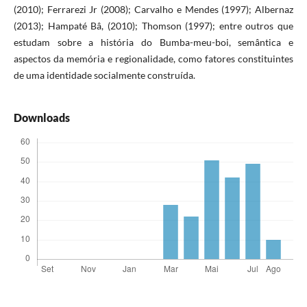
(2010); Ferrarezi Jr (2008); Carvalho e Mendes (1997); Albernaz
(2013); Hampaté Bâ, (2010); Thomson (1997); entre outros que
estudam sobre a história do Bumba-meu-boi, semântica e
aspectos da memória e regionalidade, como fatores constituintes
de uma identidade socialmente construída.
Downloads