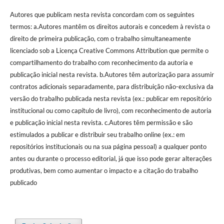
Autores que publicam nesta revista concordam com os seguintes
termos: a.Autores mantêm os direitos autorais e concedem à revista o
direito de primeira publicação, com o trabalho simultaneamente
licenciado sob a Licença Creative Commons Attribution que permite o
compartilhamento do trabalho com reconhecimento da autoria e
publicação inicial nesta revista. b.Autores têm autorização para assumir
contratos adicionais separadamente, para distribuição não-exclusiva da
versão do trabalho publicada nesta revista (ex.: publicar em repositório
institucional ou como capítulo de livro), com reconhecimento de autoria
e publicação inicial nesta revista. c.Autores têm permissão e são
estimulados a publicar e distribuir seu trabalho online (ex.: em
repositórios institucionais ou na sua página pessoal) a qualquer ponto
antes ou durante o processo editorial, já que isso pode gerar alterações
produtivas, bem como aumentar o impacto e a citação do trabalho
publicado