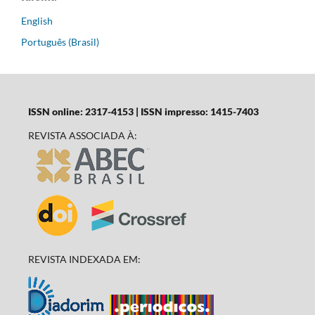
English
Português (Brasil)
ISSN online: 2317-4153 | ISSN impresso: 1415-7403
REVISTA ASSOCIADA À:
REVISTA INDEXADA EM: