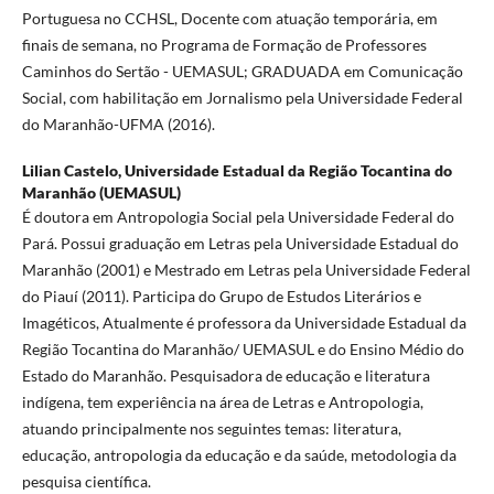
Portuguesa no CCHSL, Docente com atuação temporária, em
finais de semana, no Programa de Formação de Professores
Caminhos do Sertão - UEMASUL; GRADUADA em Comunicação
Social, com habilitação em Jornalismo pela Universidade Federal
do Maranhão-UFMA (2016).
Lilian Castelo,
Universidade Estadual da Região Tocantina do
Maranhão (UEMASUL)
É doutora em Antropologia Social pela Universidade Federal do
Pará. Possui graduação em Letras pela Universidade Estadual do
Maranhão (2001) e Mestrado em Letras pela Universidade Federal
do Piauí (2011). Participa do Grupo de Estudos Literários e
Imagéticos, Atualmente é professora da Universidade Estadual da
Região Tocantina do Maranhão/ UEMASUL e do Ensino Médio do
Estado do Maranhão. Pesquisadora de educação e literatura
indígena, tem experiência na área de Letras e Antropologia,
atuando principalmente nos seguintes temas: literatura,
educação, antropologia da educação e da saúde, metodologia da
pesquisa científica.