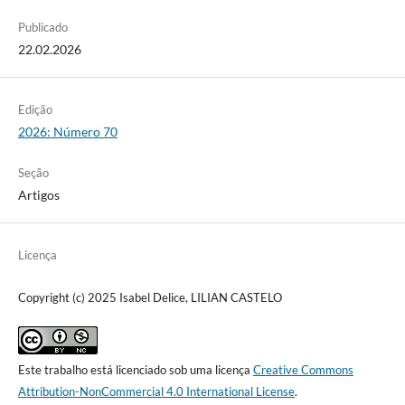
Publicado
22.02.2026
Edição
2026: Número 70
Seção
Artigos
Licença
Copyright (c) 2025 Isabel Delice, LILIAN CASTELO
Este trabalho está licenciado sob uma licença
Creative Commons
Attribution-NonCommercial 4.0 International License
.