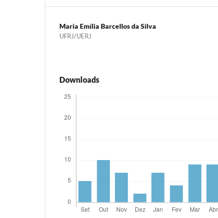
Maria Emília Barcellos da Silva
UFRJ/UERJ
Downloads