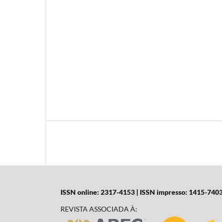
ISSN online: 2317-4153 | ISSN impresso: 1415-740
REVISTA ASSOCIADA À: