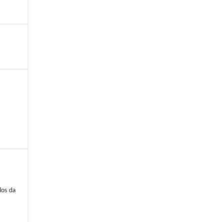
los da