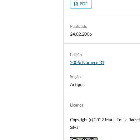
PDF
Publicado
24.02.2006
Edição
2006: Número 31
Seção
Artigos
Licença
Copyright (c) 2022 Maria Emília Barcel
Silva