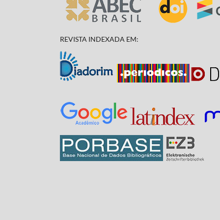
REVISTA INDEXADA EM: